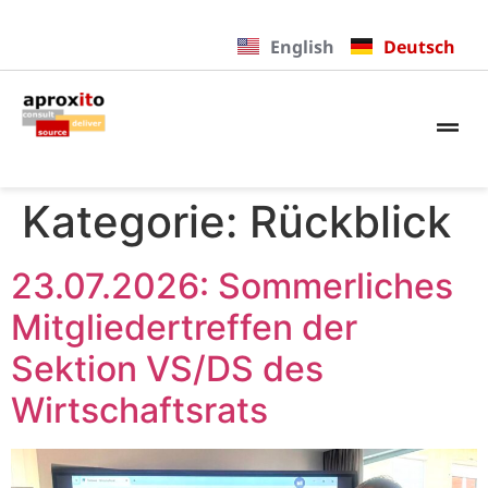
English
Deutsch
Kategorie:
Rückblick
23.07.2026: Sommerliches
Mitgliedertreffen der
Sektion VS/DS des
Wirtschaftsrats