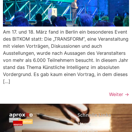
Am 17. und 18. März fand in Berlin ein besonderes Event
des BITKOM statt: Die „TRANSFORM“, eine Veranstaltung
mit vielen Vorträgen, Diskussionen und auch
Ausstellungen, wurde nach Aussagen des Veranstalters
von mehr als 6.000 Teilnehmern besucht. In diesem Jahr
stand das Thema Künstliche Intelligenz im absoluten
Vordergrund. Es gab kaum einen Vortrag, in dem dieses
[…]
Weiter
→
Schnelle Links
Home
Aktuelles