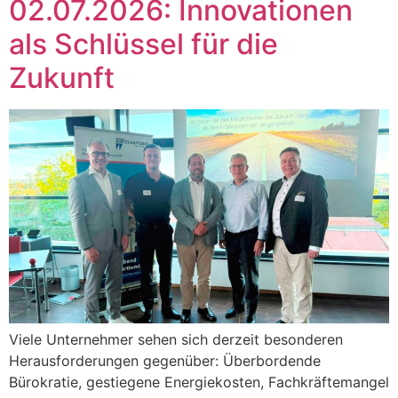
02.07.2026: Innovationen
als Schlüssel für die
Zukunft
Viele Unternehmer sehen sich derzeit besonderen
Herausforderungen gegenüber: Überbordende
Bürokratie, gestiegene Energiekosten, Fachkräftemangel