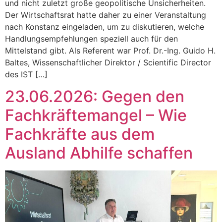
und nicht zuletzt große geopolitische Unsicherheiten.
Der Wirtschaftsrat hatte daher zu einer Veranstaltung
nach Konstanz eingeladen, um zu diskutieren, welche
Handlungsempfehlungen speziell auch für den
Mittelstand gibt. Als Referent war Prof. Dr.-Ing. Guido H.
Baltes, Wissenschaftlicher Direktor / Scientific Director
des IST […]
23.06.2026: Gegen den
Fachkräftemangel – Wie
Fachkräfte aus dem
Ausland Abhilfe schaffen