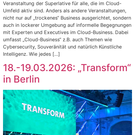
Veranstaltung der Superlative für alle, die im Cloud-
Umfeld aktiv sind. Anders als andere Veranstaltungen,
nicht nur auf „trockenes“ Business ausgerichtet, sondern
auch in lockerer Umgebung auf informelle Begegnungen
mit Experten und Executives im Cloud-Business. Dabei
umfasst „Cloud-Business“ z.B. auch Themen wie
Cybersecurity, Souveränität und natürlich Künstliche
Intelligenz. Wie jedes […]
18.-19.03.2026: „Transform“
in Berlin