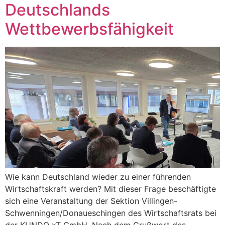
Deutschlands
Wettbewerbsfähigkeit
Wie kann Deutschland wieder zu einer führenden
Wirtschaftskraft werden? Mit dieser Frage beschäftigte
sich eine Veranstaltung der Sektion Villingen-
Schwenningen/Donaueschingen des Wirtschaftsrats bei