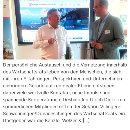
Der persönliche Austausch und die Vernetzung innerhalb
des Wirtschaftsrats leben von den Menschen, die sich
mit ihren Erfahrungen, Perspektiven und Unternehmen
einbringen. Gerade auf regionaler Ebene entstehen
dabei viele wertvolle Kontakte, neue Impulse und
spannende Kooperationen. Deshalb lud Ulrich Dietz zum
sommerlichen Mitgliedertreffen der Sektion Villingen-
Schwenningen/Donaueschingen des Wirtschaftsrats ein.
Gastgeber war die Kanzlei Welzer & […]