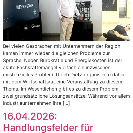
Bei vielen Gesprächen mit Unternehmern der Region
kamen immer wieder die gleichen Probleme zur
Sprache: Neben Bürokratie und Energiekosten ist der
akute Fachkräftemangel vielfach ein inzwischen
existenzielles Problem. Ulrich Dietz organisierte daher
mit dem Wirtschaftsrat eine Veranstaltung zu diesem
Thema. Im Wesentlichen gibt es zu diesem Problem
zwei grundsätzliche Lösungsansätze: Während vor allem
Industrieunternehmen ihre […]
16.04.2026:
Handlungsfelder für