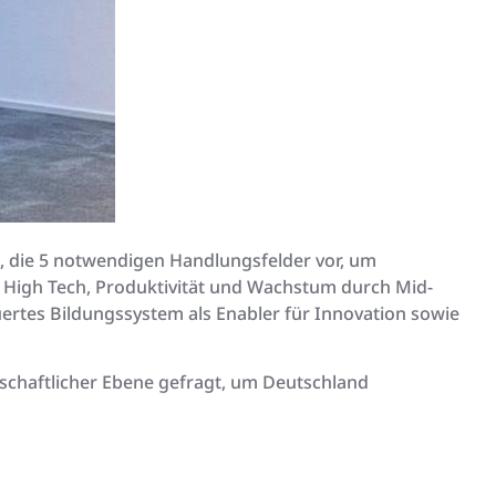
., die 5 notwendigen Handlungsfelder vor, um
 High Tech, Produktivität und Wachstum durch Mid-
ertes Bildungssystem als Enabler für Innovation sowie
schaftlicher Ebene gefragt, um Deutschland