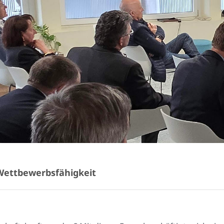
 Wettbewerbsfähigkeit