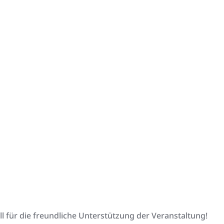
für die freundliche Unterstützung der Veranstaltung!