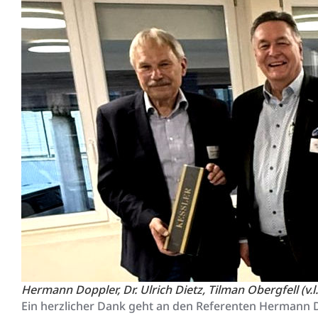
Hermann Doppler, Dr. Ulrich Dietz, Tilman Obergfell (v.l.n
Ein herzlicher Dank geht an den Referenten Hermann 