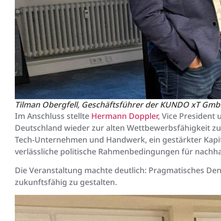
Tilman Obergfell, Geschäftsführer der KUNDO xT Gm
Im Anschluss stellte
Hermann Doppler
, Vice President
Deutschland wieder zur alten Wettbewerbsfähigkeit zu
Tech-Unternehmen und Handwerk, ein gestärkter Kapita
verlässliche politische Rahmenbedingungen für nachh
Die Veranstaltung machte deutlich: Pragmatisches De
zukunftsfähig zu gestalten.