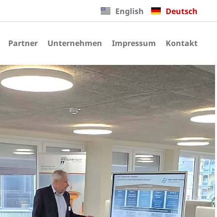
English
Deutsch
Partner
Unternehmen
Impressum
Kontakt