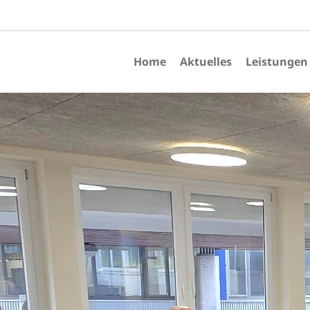
Home
Aktuelles
Leistungen