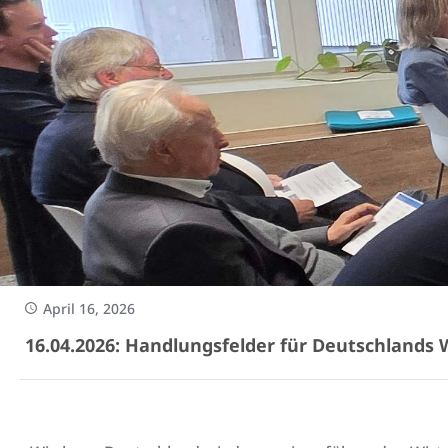
April 16, 2026
16.04.2026: Handlungsfelder für Deutschlands