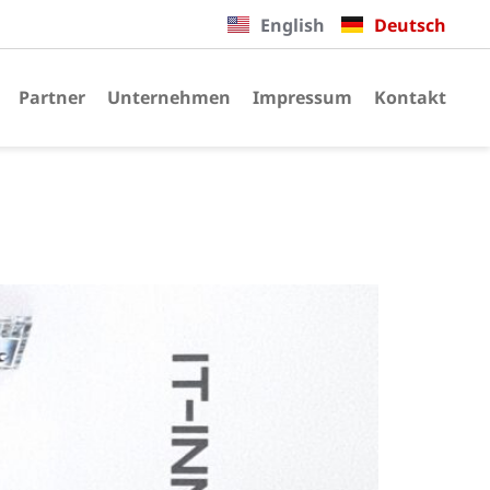
English
Deutsch
Partner
Unternehmen
Impressum
Kontakt