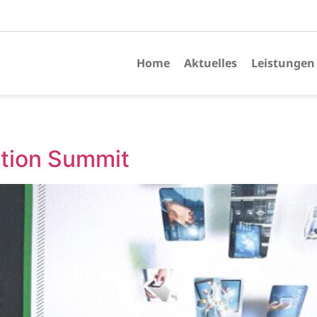
Home
Aktuelles
Leistungen
ation Summit