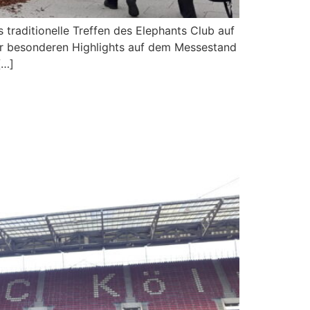
 traditionelle Treffen des Elephants Club auf
der besonderen Highlights auf dem Messestand
[…]