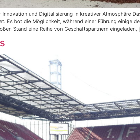
 Innovation und Digitalisierung in kreativer Atmosphäre Das
t. Es bot die Möglichkeit, während einer Führung einige 
oßen Stand eine Reihe von Geschäftspartnern eingeladen, 
ys