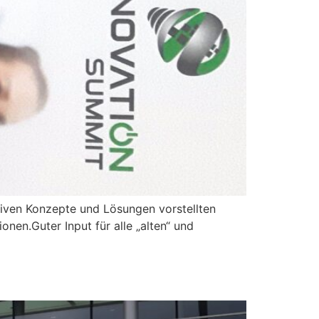
iven Konzepte und Lösungen vorstellten
nen.Guter Input für alle „alten“ und