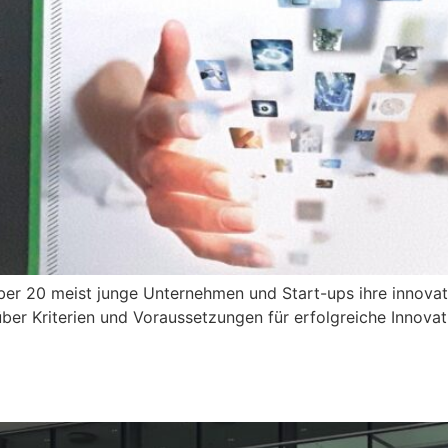
er 20 meist junge Unternehmen und Start-ups ihre innovat
r Kriterien und Voraussetzungen für erfolgreiche Innovatio