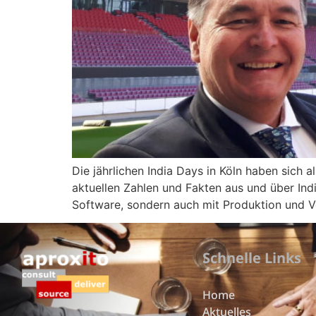
Die jährlichen India Days in Köln haben sich 
aktuellen Zahlen und Fakten aus und über Indi
Software, sondern auch mit Produktion und Ve
Schnelle Links
Home
Aktuelles