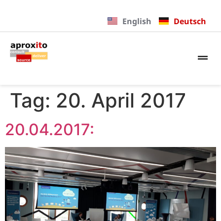
English
Deutsch
Tag:
20. April 2017
20.04.2017: